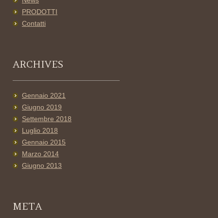
News
PRODOTTI
Contatti
ARCHIVES
Gennaio 2021
Giugno 2019
Settembre 2018
Luglio 2018
Gennaio 2015
Marzo 2014
Giugno 2013
META