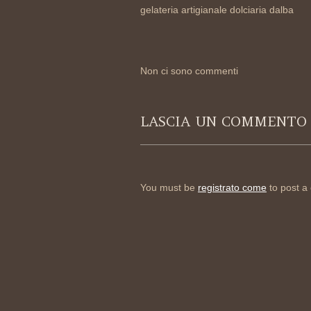
gelateria artigianale dolciaria dalba
Non ci sono commenti
LASCIA UN COMMENTO
You must be
registrato come
to post a