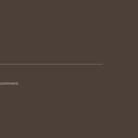
 comment.