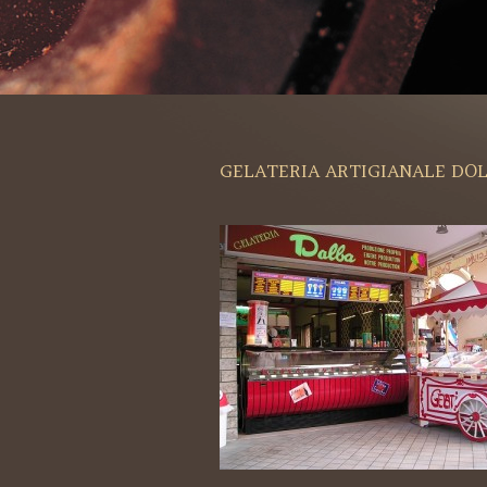
GELATERIA ARTIGIANALE DOL