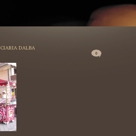
CIARIA DALBA
0