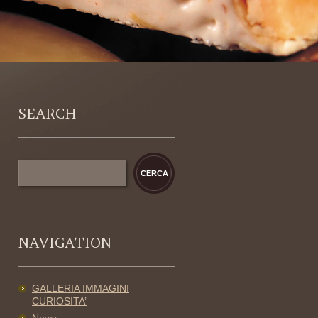
SEARCH
NAVIGATION
GALLERIA IMMAGINI
CURIOSITA’