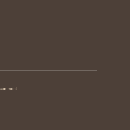
 comment.