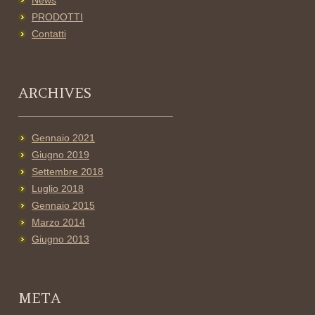
News
PRODOTTI
Contatti
ARCHIVES
Gennaio 2021
Giugno 2019
Settembre 2018
Luglio 2018
Gennaio 2015
Marzo 2014
Giugno 2013
META