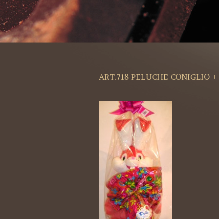
ART.718 PELUCHE CONIGLIO +