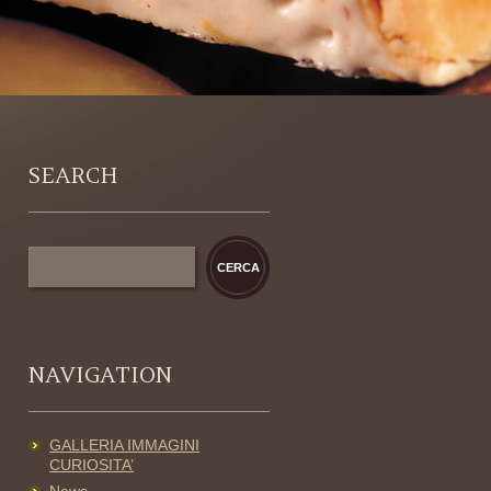
SEARCH
NAVIGATION
GALLERIA IMMAGINI
CURIOSITA’