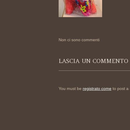
Non ci sono commenti
LASCIA UN COMMENTO
You must be
registrato come
to post a