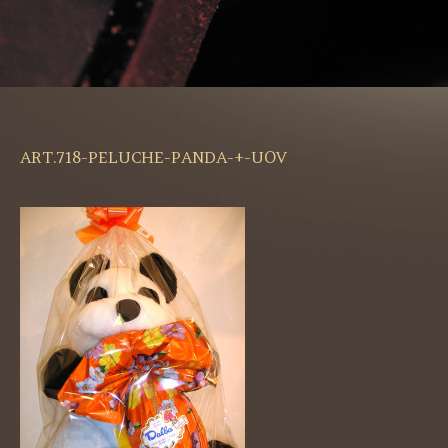
ART.718-PELUCHE-PANDA-+-UOV