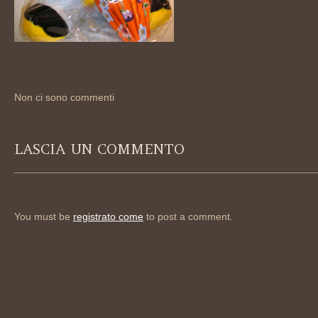
Non ci sono commenti
LASCIA UN COMMENTO
You must be
registrato come
to post a comment.