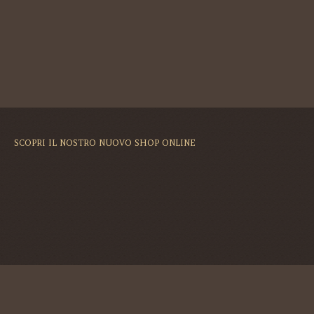
SCOPRI IL NOSTRO NUOVO SHOP ONLINE