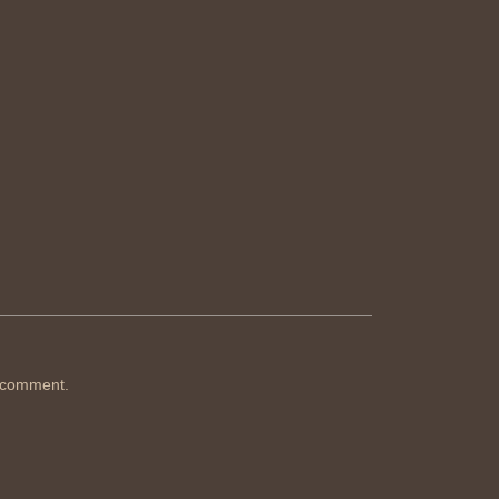
 comment.