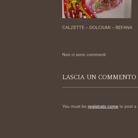
CALZETTE – DOLCIUMI – BEFANA
Non ci sono commenti
LASCIA UN COMMENTO
You must be
registrato come
to post a