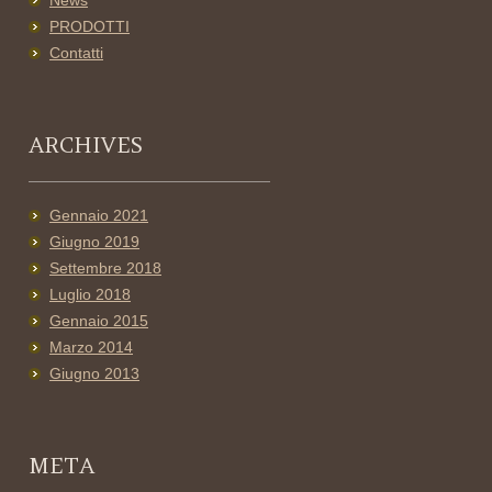
News
PRODOTTI
Contatti
ARCHIVES
Gennaio 2021
Giugno 2019
Settembre 2018
Luglio 2018
Gennaio 2015
Marzo 2014
Giugno 2013
META