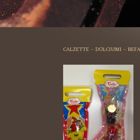
CALZETTE – DOLCIUMI – BEF