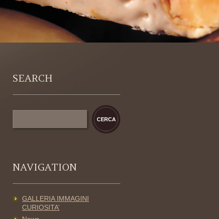
SEARCH
NAVIGATION
GALLERIA IMMAGINI
CURIOSITA’