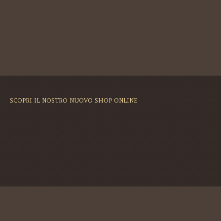
SCOPRI IL NOSTRO NUOVO SHOP ONLINE