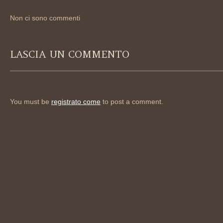
Non ci sono commenti
LASCIA UN COMMENTO
You must be
registrato come
to post a comment.