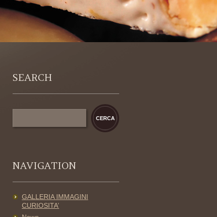
SEARCH
NAVIGATION
GALLERIA IMMAGINI
CURIOSITA’