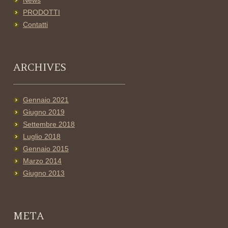
News
PRODOTTI
Contatti
ARCHIVES
Gennaio 2021
Giugno 2019
Settembre 2018
Luglio 2018
Gennaio 2015
Marzo 2014
Giugno 2013
META