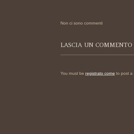
Non ci sono commenti
LASCIA UN COMMENTO
You must be
registrato come
to post a