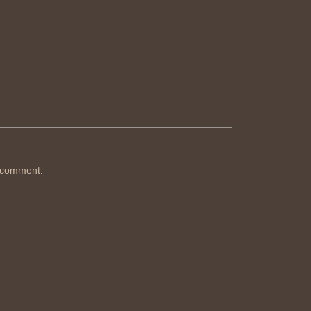
 comment.