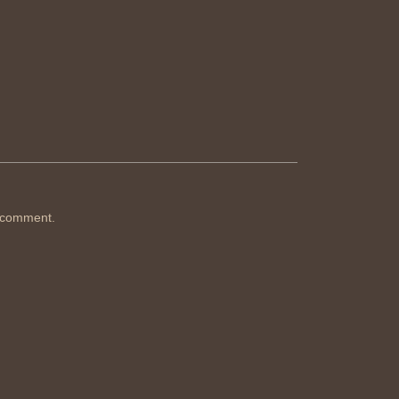
 comment.