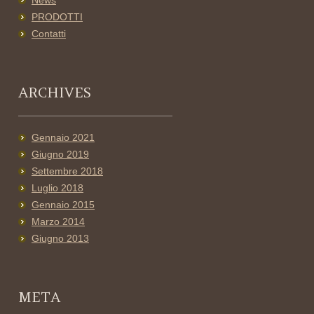
News
PRODOTTI
Contatti
ARCHIVES
Gennaio 2021
Giugno 2019
Settembre 2018
Luglio 2018
Gennaio 2015
Marzo 2014
Giugno 2013
META