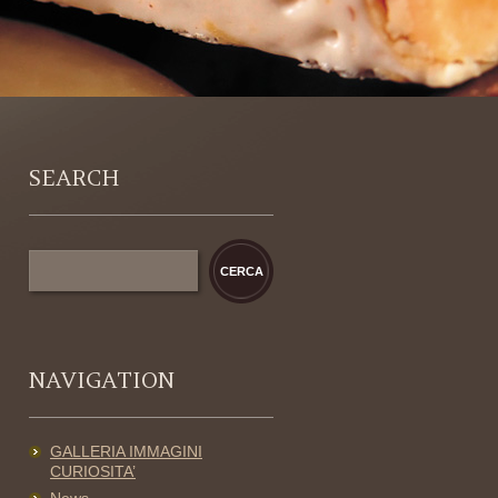
SEARCH
NAVIGATION
GALLERIA IMMAGINI
CURIOSITA’