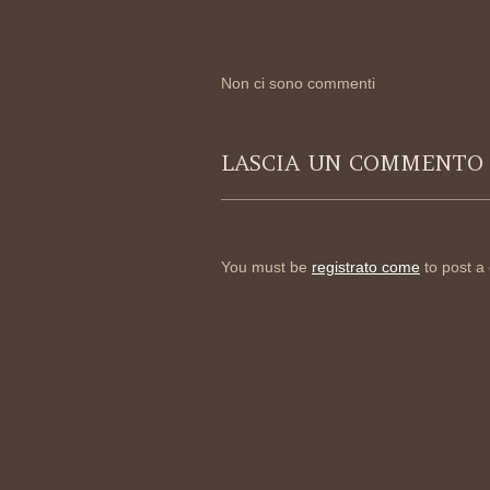
Non ci sono commenti
LASCIA UN COMMENTO
You must be
registrato come
to post a