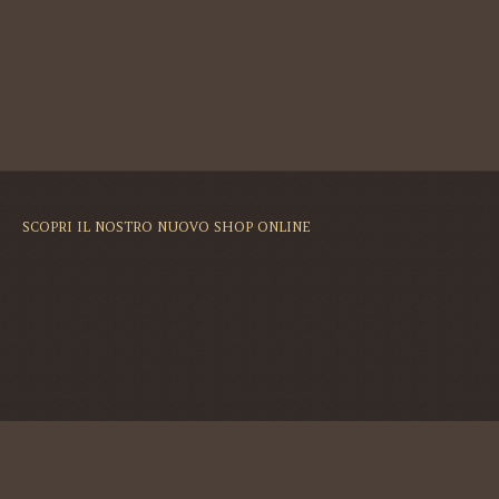
SCOPRI IL NOSTRO NUOVO SHOP ONLINE