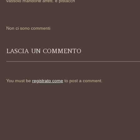
vassoio mandorle affett. e pistacch
Non ci sono commenti
LASCIA UN COMMENTO
You must be
registrato come
to post a comment.