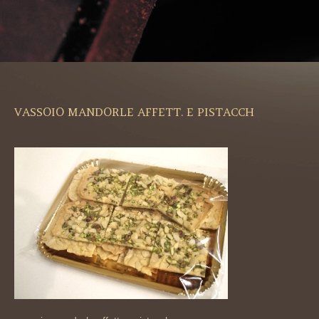
VASSOIO MANDORLE AFFETT. E PISTACCH