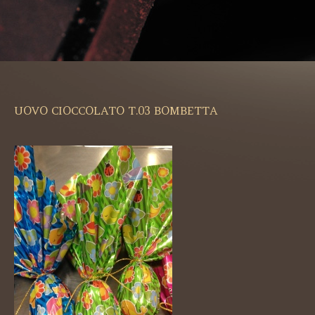
UOVO CIOCCOLATO T.03 BOMBETTA