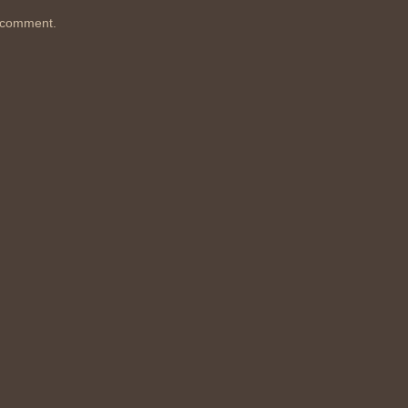
 comment.