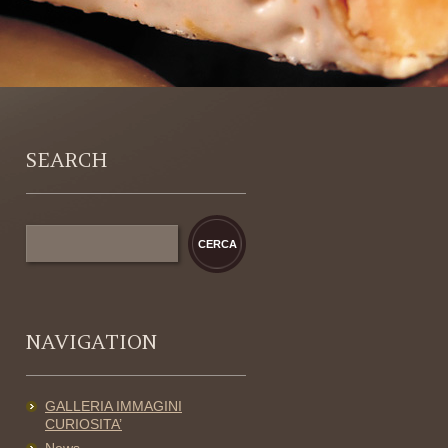
SEARCH
NAVIGATION
GALLERIA IMMAGINI
CURIOSITA’