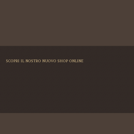
SCOPRI IL NOSTRO NUOVO SHOP ONLINE