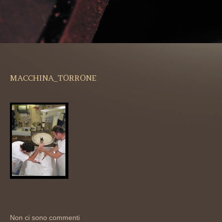
MACCHINA_TORRONE
Non ci sono commenti