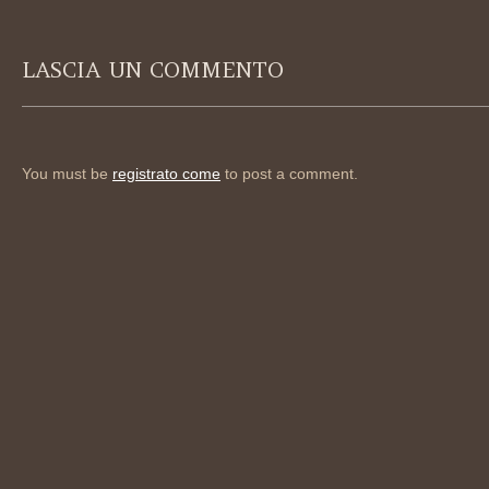
LASCIA UN COMMENTO
You must be
registrato come
to post a comment.