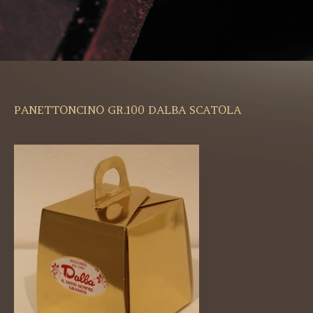
PANETTONCINO GR.100 DALBA SCATOLA