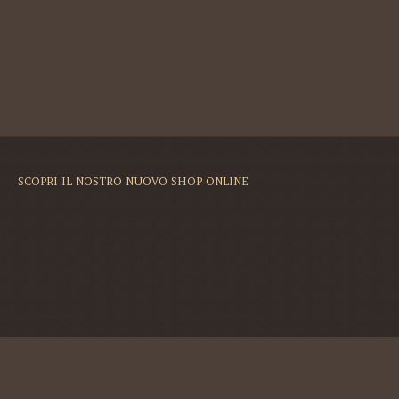
SCOPRI IL NOSTRO NUOVO SHOP ONLINE