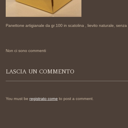
Panettone artigianale da gr.100 in scatolina , lievito naturale, senza
Non ci sono commenti
LASCIA UN COMMENTO
You must be
registrato come
to post a comment.