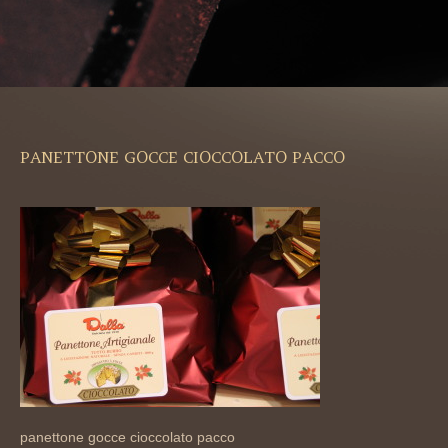
PANETTONE GOCCE CIOCCOLATO PACCO
panettone gocce cioccolato pacco