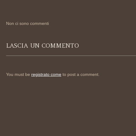
Non ci sono commenti
LASCIA UN COMMENTO
You must be
registrato come
to post a comment.