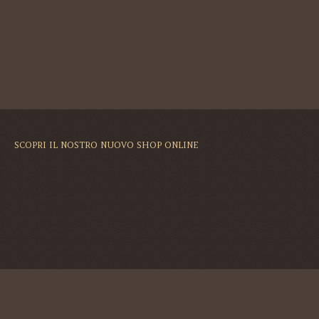
SCOPRI IL NOSTRO NUOVO SHOP ONLINE