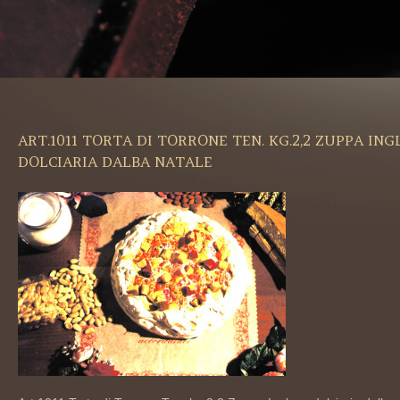
ART.1011 TORTA DI TORRONE TEN. KG.2,2 ZUPPA ING
DOLCIARIA DALBA NATALE