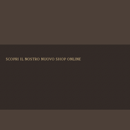
SCOPRI IL NOSTRO NUOVO SHOP ONLINE