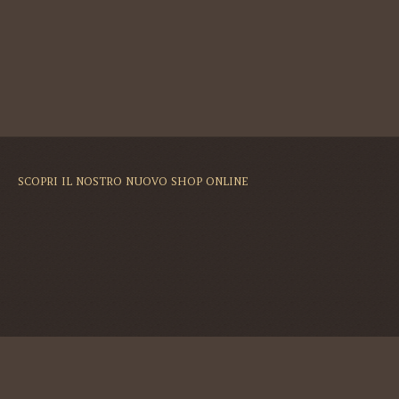
SCOPRI IL NOSTRO NUOVO SHOP ONLINE