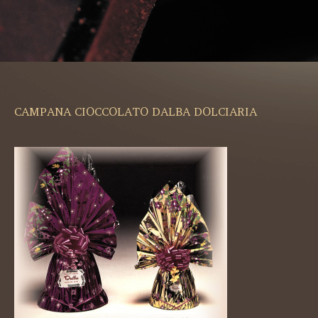
CAMPANA CIOCCOLATO DALBA DOLCIARIA