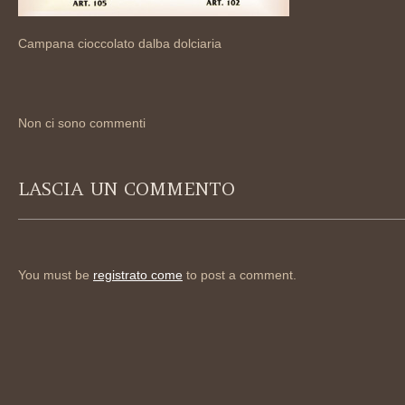
Campana cioccolato dalba dolciaria
Non ci sono commenti
LASCIA UN COMMENTO
You must be
registrato come
to post a comment.