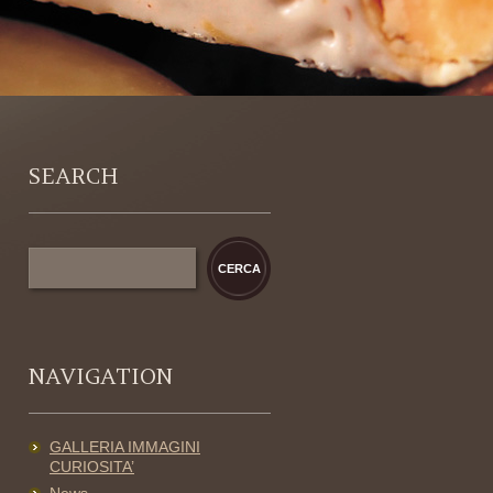
SEARCH
NAVIGATION
GALLERIA IMMAGINI
CURIOSITA’