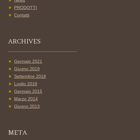
News
PRODOTTI
Contatti
ARCHIVES
Gennaio 2021
Giugno 2019
Settembre 2018
Luglio 2018
Gennaio 2015
Marzo 2014
Giugno 2013
META