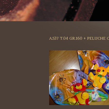
A.537 T.04 GR.160 + PELUCHE