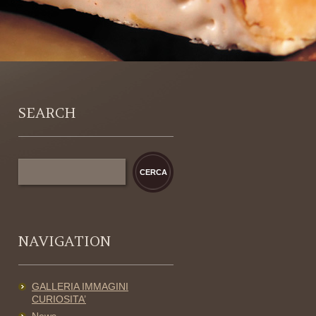
SEARCH
NAVIGATION
GALLERIA IMMAGINI
CURIOSITA’