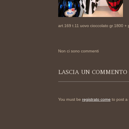
art.169 t.11 uovo cioccolato gr.1800 +
Non ci sono commenti
LASCIA UN COMMENTO
You must be
registrato come
to post a