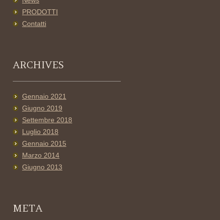
News
PRODOTTI
Contatti
ARCHIVES
Gennaio 2021
Giugno 2019
Settembre 2018
Luglio 2018
Gennaio 2015
Marzo 2014
Giugno 2013
META