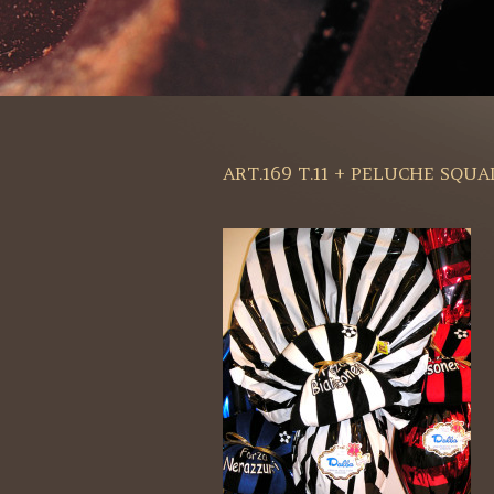
ART.169 T.11 + PELUCHE SQU