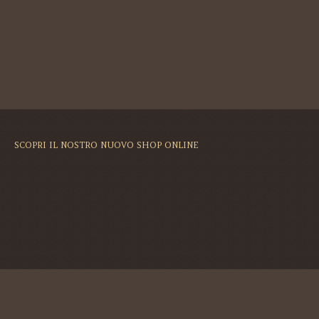
SCOPRI IL NOSTRO NUOVO SHOP ONLINE