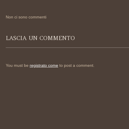
Non ci sono commenti
LASCIA UN COMMENTO
You must be
registrato come
to post a comment.