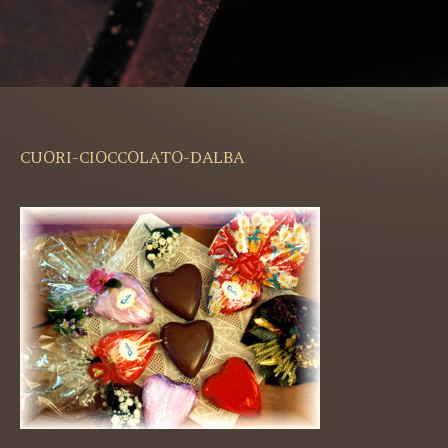
CUORI-CIOCCOLATO-DALBA