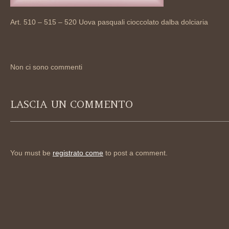
Art. 510 – 515 – 520 Uova pasquali cioccolato dalba dolciaria
Non ci sono commenti
LASCIA UN COMMENTO
You must be
registrato come
to post a comment.