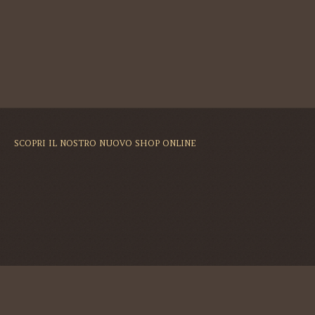
SCOPRI IL NOSTRO NUOVO SHOP ONLINE