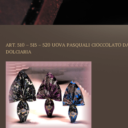
ART. 510 – 515 – 520 UOVA PASQUALI CIOCCOLATO D
DOLCIARIA