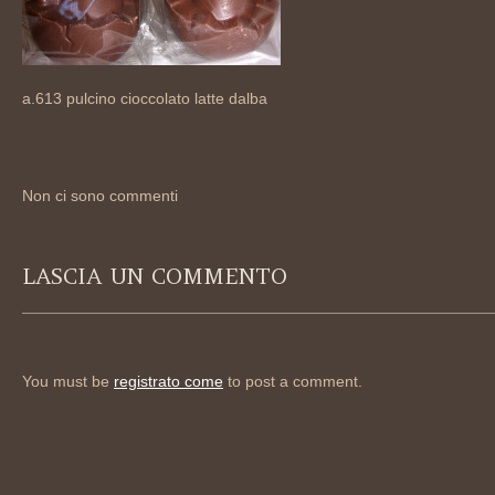
a.613 pulcino cioccolato latte dalba
Non ci sono commenti
LASCIA UN COMMENTO
You must be
registrato come
to post a comment.