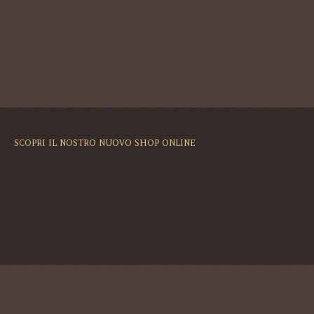
SCOPRI IL NOSTRO NUOVO SHOP ONLINE