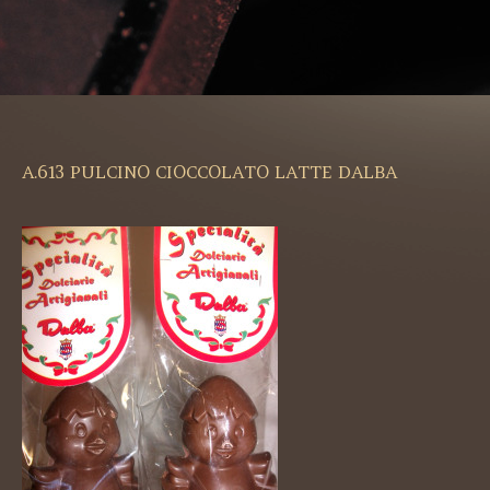
A.613 PULCINO CIOCCOLATO LATTE DALBA