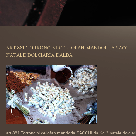
ART.881 TORRONCINI CELLOFAN MANDORLA SACCHI 
NATALE DOLCIARIA DALBA
art.881 Torroncini cellofan mandorla SACCHI da Kg.2 natale dolciar