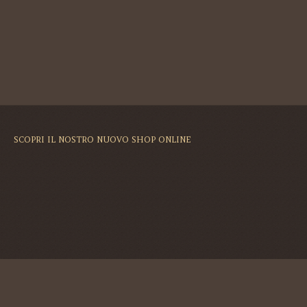
SCOPRI IL NOSTRO NUOVO SHOP ONLINE