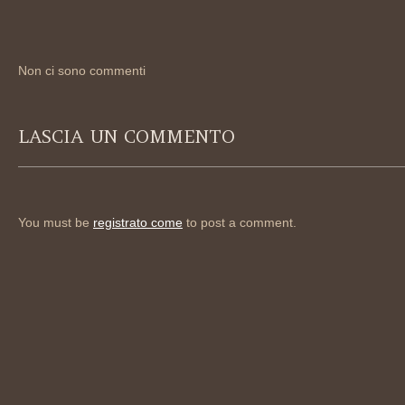
Non ci sono commenti
LASCIA UN COMMENTO
You must be
registrato come
to post a comment.