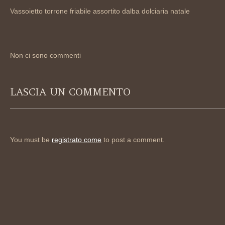
Vassoietto torrone friabile assortito dalba dolciaria natale
Non ci sono commenti
LASCIA UN COMMENTO
You must be
registrato come
to post a comment.