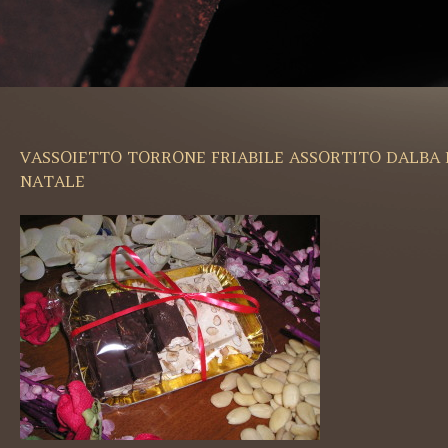
VASSOIETTO TORRONE FRIABILE ASSORTITO DALBA 
NATALE