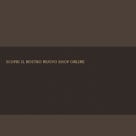
SCOPRI IL NOSTRO NUOVO SHOP ONLINE