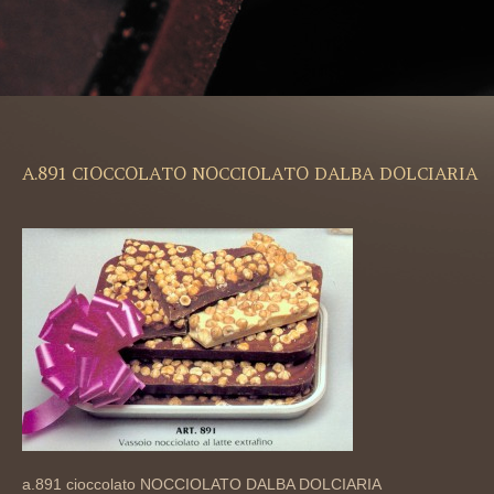
A.891 CIOCCOLATO NOCCIOLATO DALBA DOLCIARIA
a.891 cioccolato NOCCIOLATO DALBA DOLCIARIA