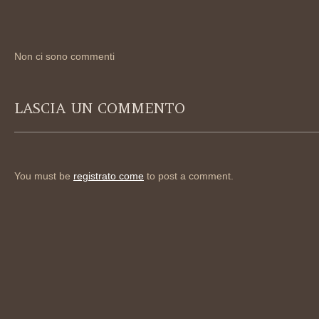
Non ci sono commenti
LASCIA UN COMMENTO
You must be
registrato come
to post a comment.