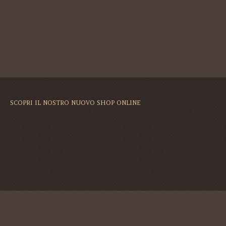
SCOPRI IL NOSTRO NUOVO SHOP ONLINE