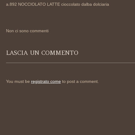
a.892 NOCCIOLATO LATTE cioccolato dalba dolciaria
Non ci sono commenti
LASCIA UN COMMENTO
You must be
registrato come
to post a comment.