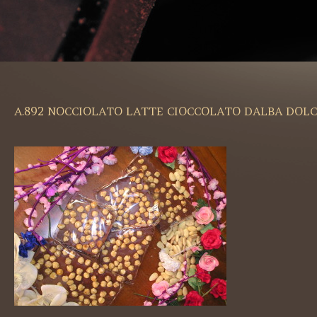
A.892 NOCCIOLATO LATTE CIOCCOLATO DALBA DOLC