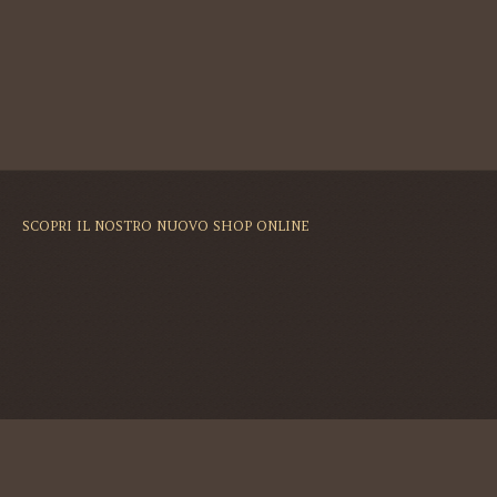
SCOPRI IL NOSTRO NUOVO SHOP ONLINE