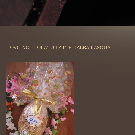
UOVO NOCCIOLATO LATTE DALBA PASQUA