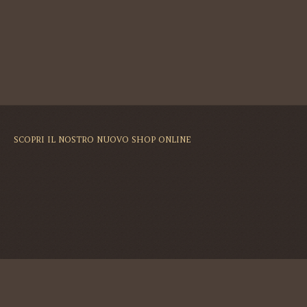
SCOPRI IL NOSTRO NUOVO SHOP ONLINE