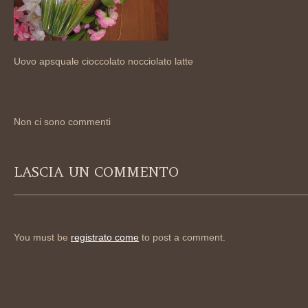
Uovo apsquale cioccolato nocciolato latte
Non ci sono commenti
LASCIA UN COMMENTO
You must be
registrato come
to post a comment.