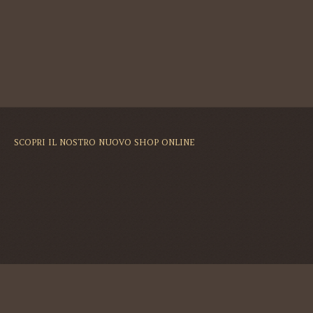
SCOPRI IL NOSTRO NUOVO SHOP ONLINE