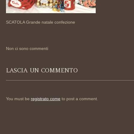
SCATOLA Grande natale confezione
Non ci sono commenti
LASCIA UN COMMENTO
You must be
registrato come
to post a comment.