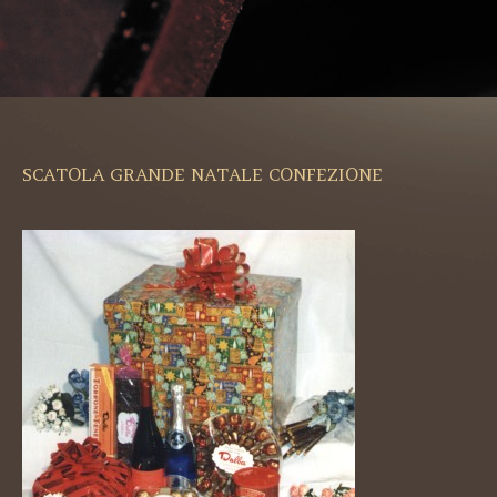
SCATOLA GRANDE NATALE CONFEZIONE