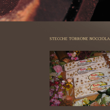
STECCHE TORRONE NOCCIOLA