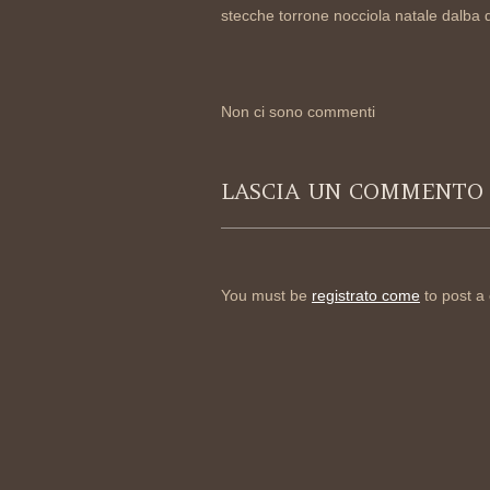
stecche torrone nocciola natale dalba d
Non ci sono commenti
LASCIA UN COMMENTO
You must be
registrato come
to post a