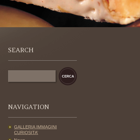
SEARCH
NAVIGATION
GALLERIA IMMAGINI
CURIOSITA’