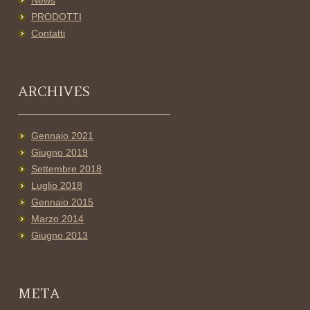
News
PRODOTTI
Contatti
ARCHIVES
Gennaio 2021
Giugno 2019
Settembre 2018
Luglio 2018
Gennaio 2015
Marzo 2014
Giugno 2013
META