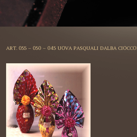
ART. 055 – 050 – 045 UOVA PASQUALI DALBA CIOCC