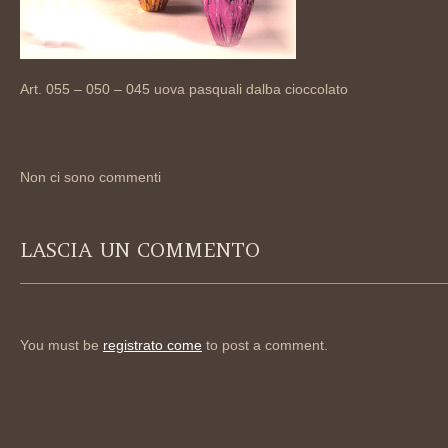
Art. 055 – 050 – 045 uova pasquali dalba cioccolato
Non ci sono commenti
LASCIA UN COMMENTO
You must be
registrato come
to post a comment.