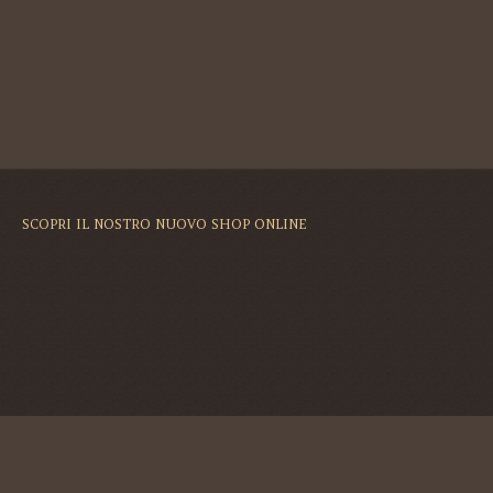
SCOPRI IL NOSTRO NUOVO SHOP ONLINE