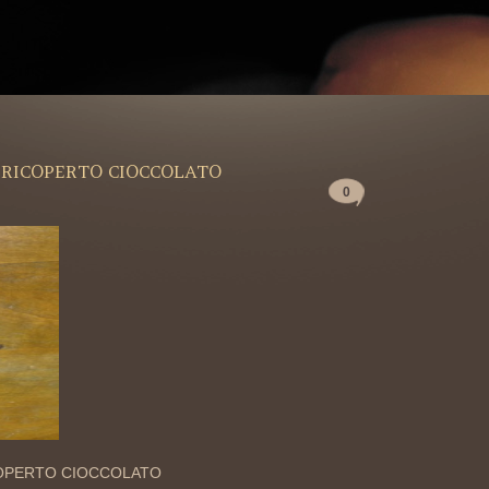
RICOPERTO CIOCCOLATO
0
OPERTO CIOCCOLATO