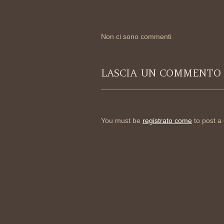
Non ci sono commenti
LASCIA UN COMMENTO
You must be
registrato come
to post a