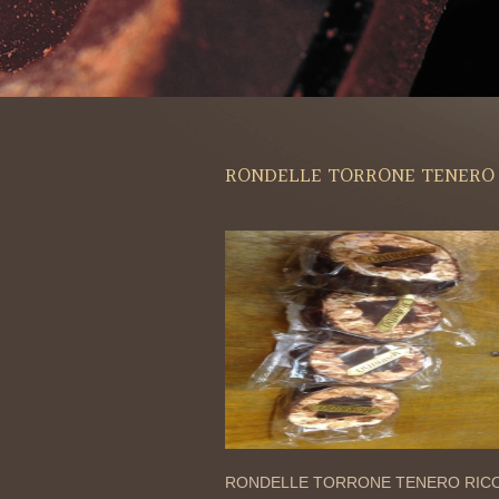
RONDELLE TORRONE TENERO 
RONDELLE TORRONE TENERO RIC