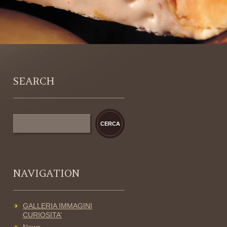
SEARCH
NAVIGATION
GALLERIA IMMAGINI
CURIOSITA’