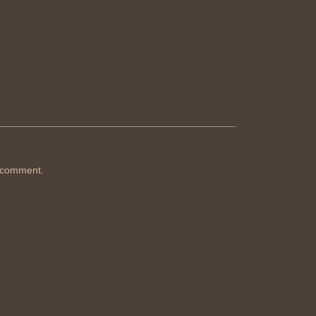
 comment.