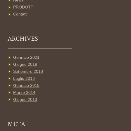
News
PRODOTTI
Contatti
ARCHIVES
Gennaio 2021
Giugno 2019
Settembre 2018
Luglio 2018
Gennaio 2015
Marzo 2014
Giugno 2013
META