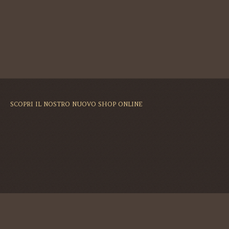
SCOPRI IL NOSTRO NUOVO SHOP ONLINE