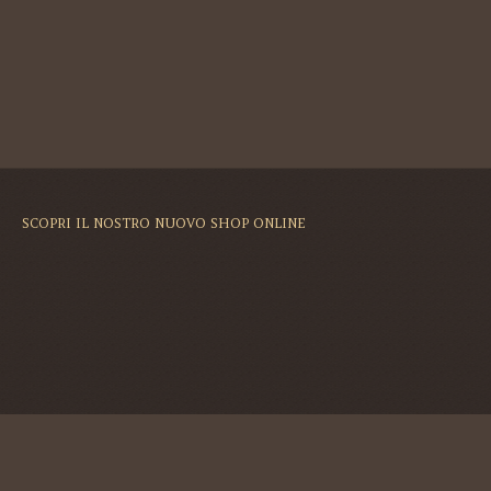
SCOPRI IL NOSTRO NUOVO SHOP ONLINE