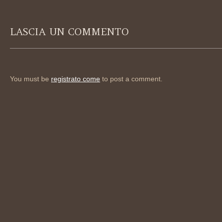
LASCIA UN COMMENTO
You must be
registrato come
to post a comment.