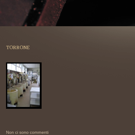
TORRONE
Non ci sono commenti