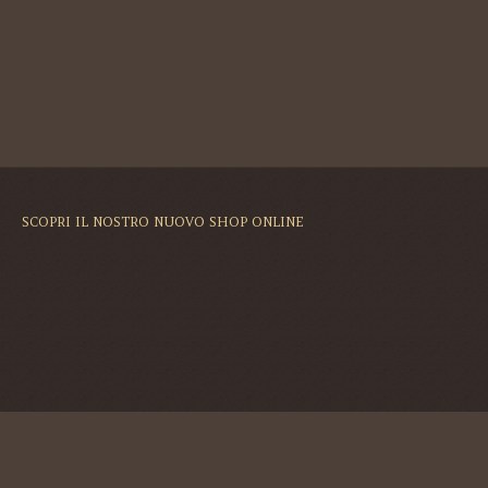
SCOPRI IL NOSTRO NUOVO SHOP ONLINE