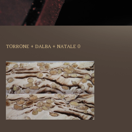
TORRONE + DALBA + NATALE 0