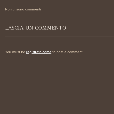
Non ci sono commenti
LASCIA UN COMMENTO
You must be
registrato come
to post a comment.