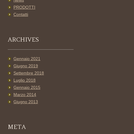
News
PRODOTTI
Contatti
ARCHIVES
Gennaio 2021
Giugno 2019
Settembre 2018
Luglio 2018
Gennaio 2015
Marzo 2014
Giugno 2013
META