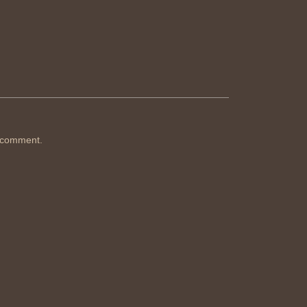
 comment.