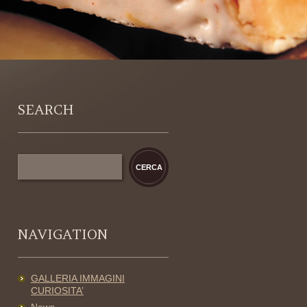
SEARCH
NAVIGATION
GALLERIA IMMAGINI
CURIOSITA’