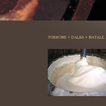
TORRONE + DALBA + NATALE .