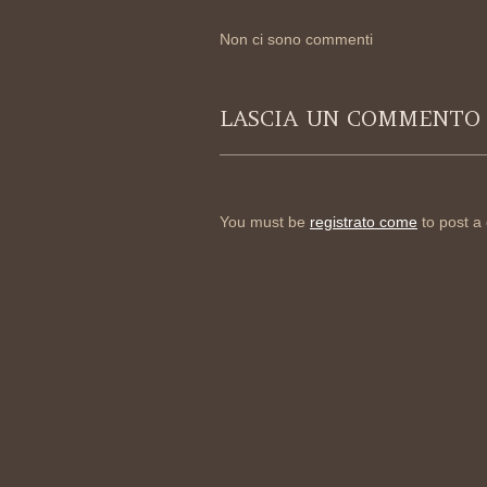
Non ci sono commenti
LASCIA UN COMMENTO
You must be
registrato come
to post a