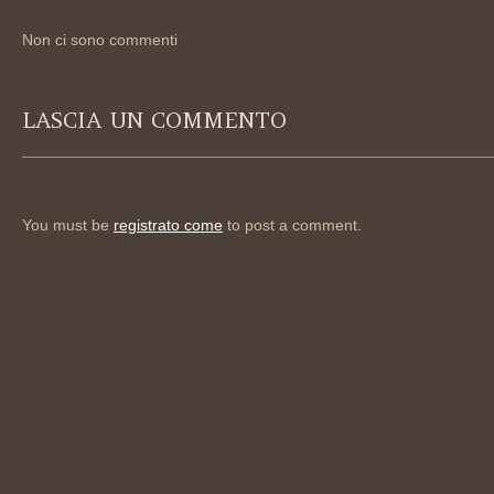
Non ci sono commenti
LASCIA UN COMMENTO
You must be
registrato come
to post a comment.