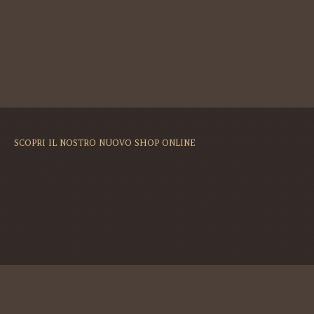
SCOPRI IL NOSTRO NUOVO SHOP ONLINE