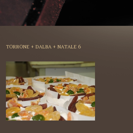
TORRONE + DALBA + NATALE 6