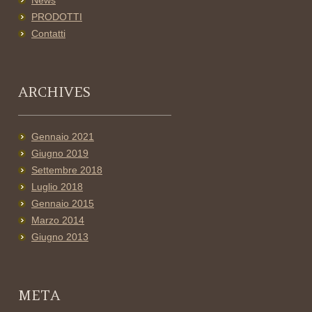
News
PRODOTTI
Contatti
ARCHIVES
Gennaio 2021
Giugno 2019
Settembre 2018
Luglio 2018
Gennaio 2015
Marzo 2014
Giugno 2013
META