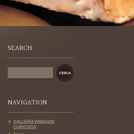
SEARCH
NAVIGATION
GALLERIA IMMAGINI
CURIOSITA’