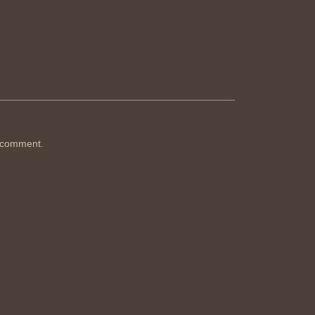
 comment.