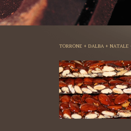
TORRONE + DALBA + NATALE 