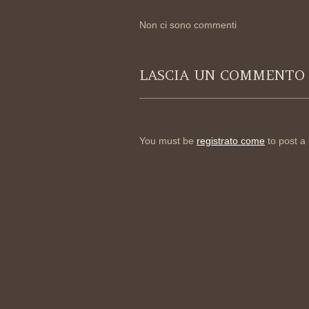
Non ci sono commenti
LASCIA UN COMMENTO
You must be
registrato come
to post a