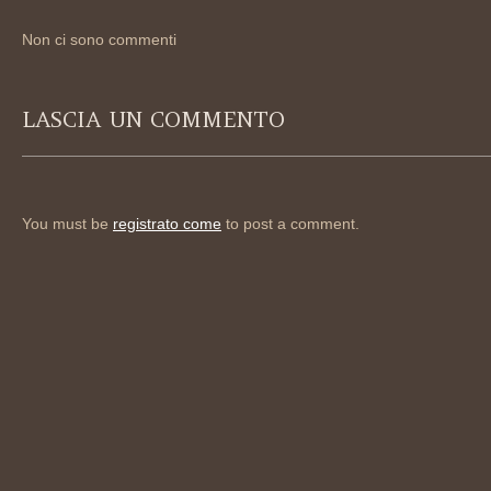
Non ci sono commenti
LASCIA UN COMMENTO
You must be
registrato come
to post a comment.