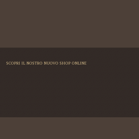
SCOPRI IL NOSTRO NUOVO SHOP ONLINE