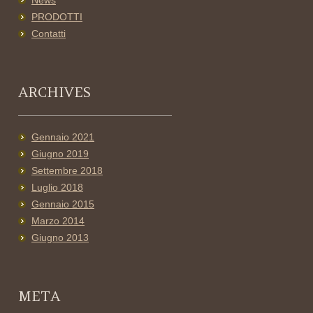
News
PRODOTTI
Contatti
ARCHIVES
Gennaio 2021
Giugno 2019
Settembre 2018
Luglio 2018
Gennaio 2015
Marzo 2014
Giugno 2013
META