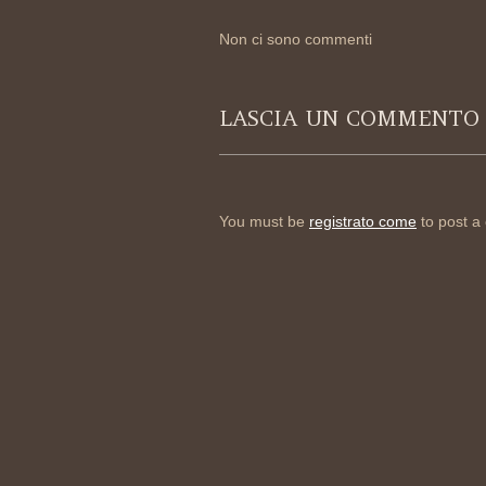
Non ci sono commenti
LASCIA UN COMMENTO
You must be
registrato come
to post a