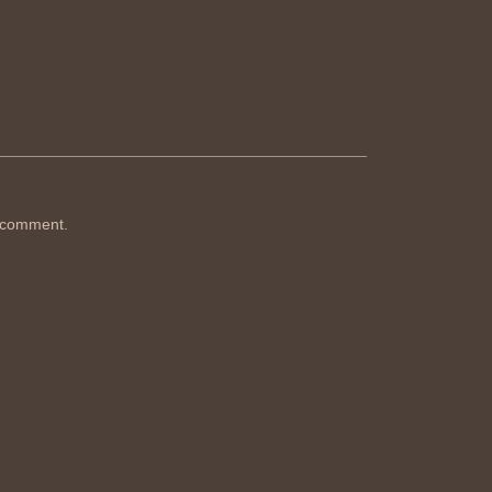
 comment.