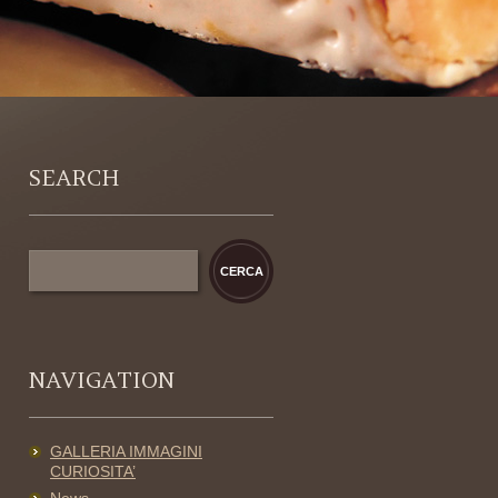
SEARCH
NAVIGATION
GALLERIA IMMAGINI
CURIOSITA’