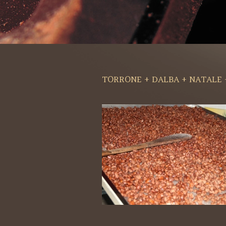
TORRONE + DALBA + NATALE