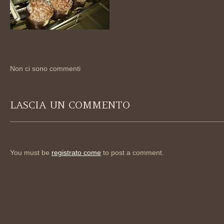
Non ci sono commenti
LASCIA UN COMMENTO
You must be
registrato come
to post a comment.