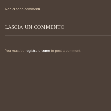
Non ci sono commenti
LASCIA UN COMMENTO
You must be
registrato come
to post a comment.