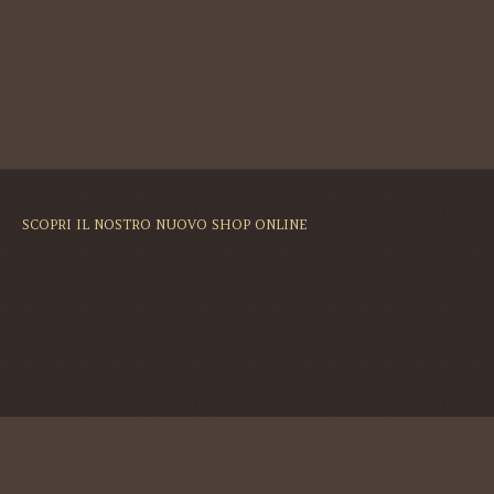
SCOPRI IL NOSTRO NUOVO SHOP ONLINE