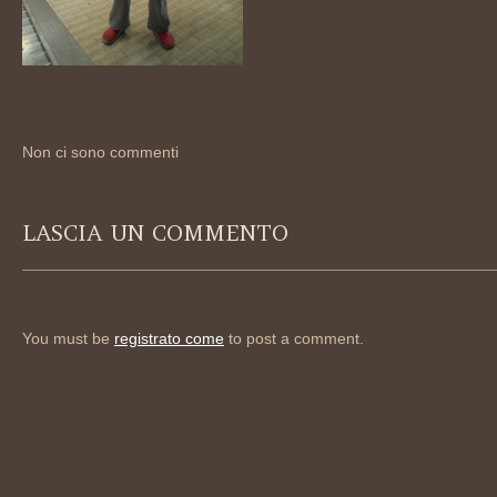
Non ci sono commenti
LASCIA UN COMMENTO
You must be
registrato come
to post a comment.