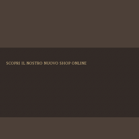
SCOPRI IL NOSTRO NUOVO SHOP ONLINE