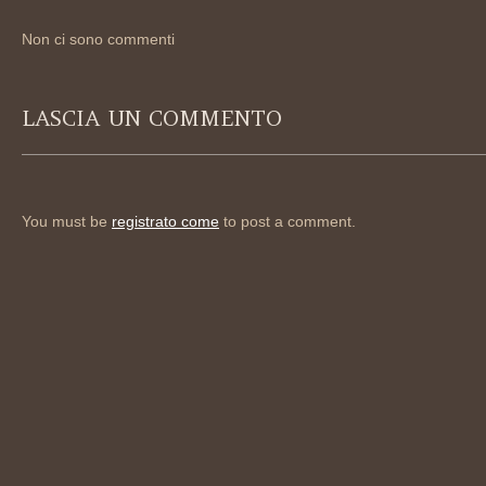
Non ci sono commenti
LASCIA UN COMMENTO
You must be
registrato come
to post a comment.