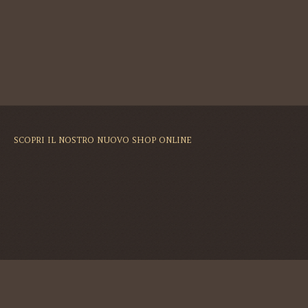
SCOPRI IL NOSTRO NUOVO SHOP ONLINE