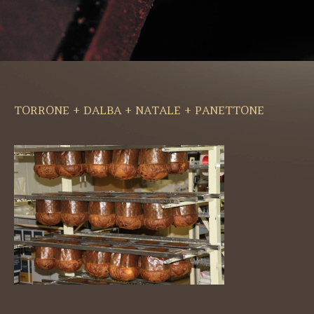
TORRONE + DALBA + NATALE + PANETTONE