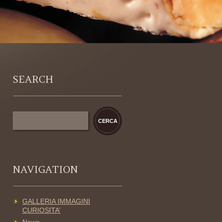
SEARCH
NAVIGATION
GALLERIA IMMAGINI
CURIOSITA’