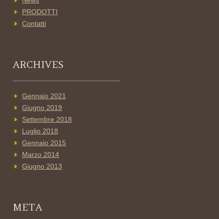
News
PRODOTTI
Contatti
ARCHIVES
Gennaio 2021
Giugno 2019
Settembre 2018
Luglio 2018
Gennaio 2015
Marzo 2014
Giugno 2013
META