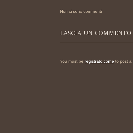
Non ci sono commenti
LASCIA UN COMMENTO
You must be
registrato come
to post a