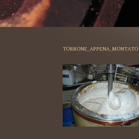
TORRONE_APPENA_MONTATO