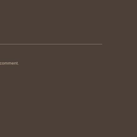
 comment.