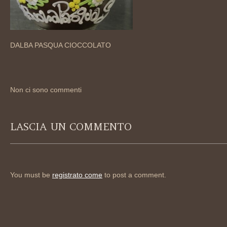
DALBA PASQUA CIOCCOLATO
Non ci sono commenti
LASCIA UN COMMENTO
You must be
registrato come
to post a comment.