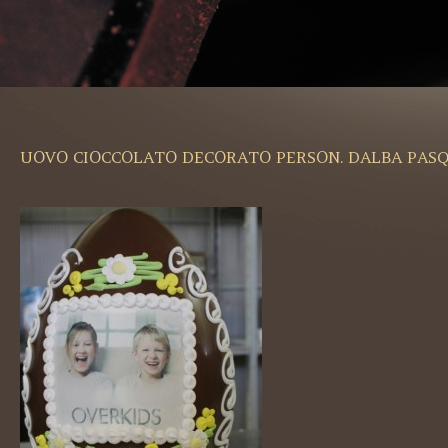
UOVO CIOCCOLATO DECORATO PERSON. DALBA PAS