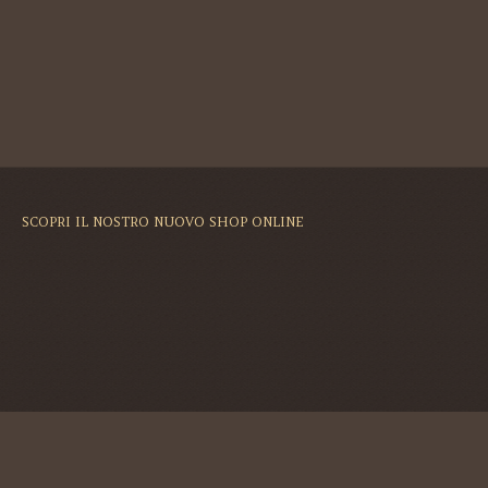
SCOPRI IL NOSTRO NUOVO SHOP ONLINE