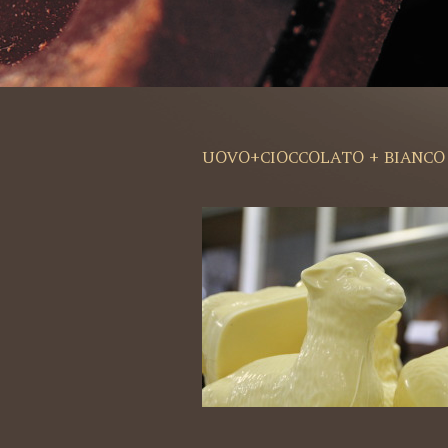
UOVO+CIOCCOLATO + BIANCO