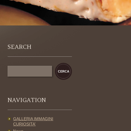
SEARCH
NAVIGATION
GALLERIA IMMAGINI
CURIOSITA’