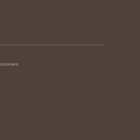
 comment.