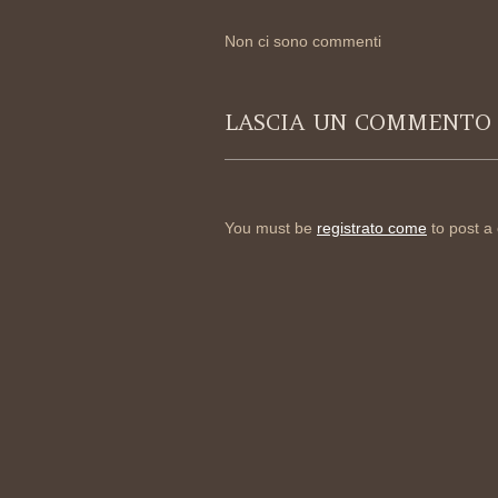
Non ci sono commenti
LASCIA UN COMMENTO
You must be
registrato come
to post a