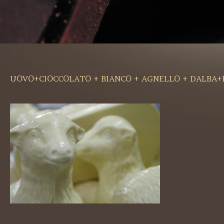
UOVO+CIOCCOLATO + BIANCO + AGNELLO + DALBA