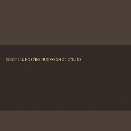
SCOPRI IL NOSTRO NUOVO SHOP ONLINE