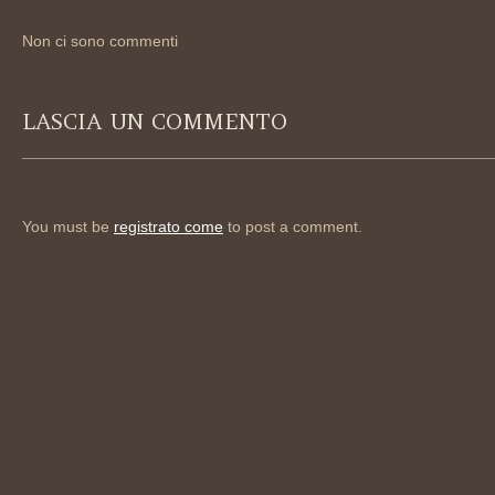
Non ci sono commenti
LASCIA UN COMMENTO
You must be
registrato come
to post a comment.