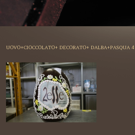
UOVO+CIOCCOLATO+ DECORATO+ DALBA+PASQUA 4