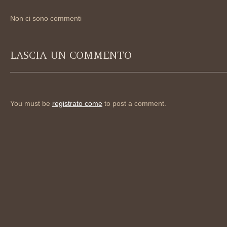
Non ci sono commenti
LASCIA UN COMMENTO
You must be
registrato come
to post a comment.