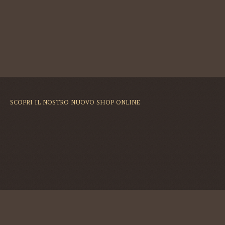
SCOPRI IL NOSTRO NUOVO SHOP ONLINE