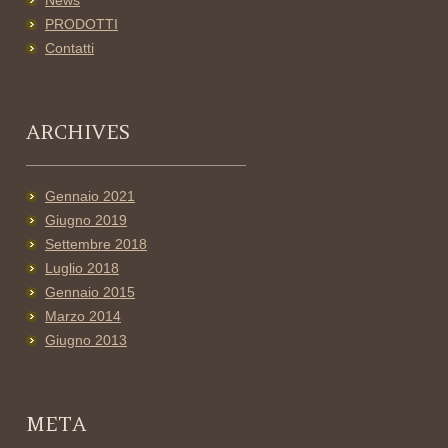
News
PRODOTTI
Contatti
ARCHIVES
Gennaio 2021
Giugno 2019
Settembre 2018
Luglio 2018
Gennaio 2015
Marzo 2014
Giugno 2013
META