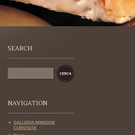
SEARCH
NAVIGATION
GALLERIA IMMAGINI
CURIOSITA’