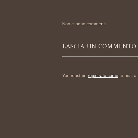
Non ci sono commenti
LASCIA UN COMMENTO
You must be
registrato come
to post a