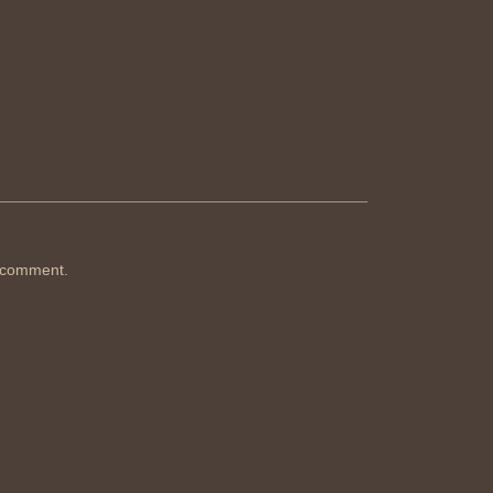
 comment.