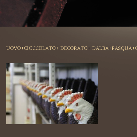
UOVO+CIOCCOLATO+ DECORATO+ DALBA+PASQUA+