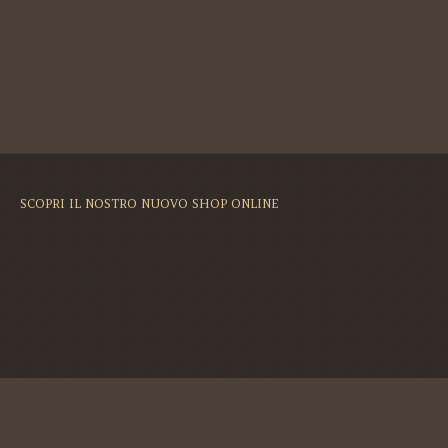
SCOPRI IL NOSTRO NUOVO SHOP ONLINE