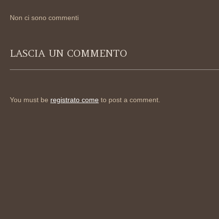
Non ci sono commenti
LASCIA UN COMMENTO
You must be
registrato come
to post a comment.