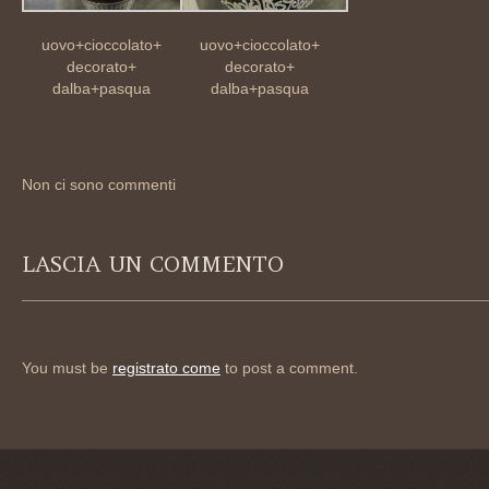
uovo+cioccolato+
uovo+cioccolato+
decorato+
decorato+
dalba+pasqua
dalba+pasqua
Non ci sono commenti
LASCIA UN COMMENTO
You must be
registrato come
to post a comment.