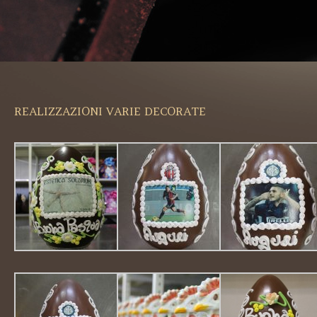
REALIZZAZIONI VARIE DECORATE