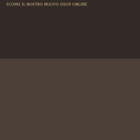
SCOPRI IL NOSTRO NUOVO SHOP ONLINE